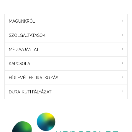
MAGUNKRÓL
SZOLGÁLTATÁSOK
MÉDIAAJÁNLAT
KAPCSOLAT
HÍRLEVÉL FELIRATKOZÁS
DURA-KUTI PÁLYÁZAT