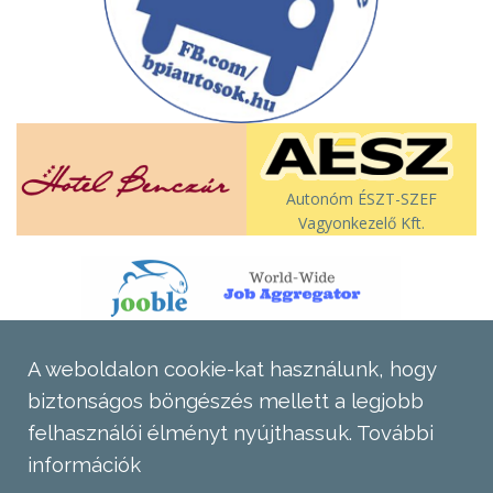
Autonóm ÉSZT-SZEF
Vagyonkezelő Kft.
A weboldalon cookie-kat használunk, hogy
biztonságos böngészés mellett a legjobb
felhasználói élményt nyújthassuk.
További
információk