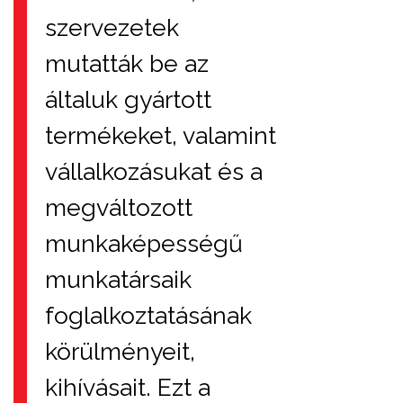
szervezetek
mutatták be az
általuk gyártott
termékeket, valamint
vállalkozásukat és a
megváltozott
munkaképességű
munkatársaik
foglalkoztatásának
körülményeit,
kihívásait. Ezt a