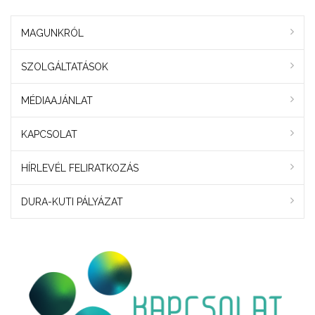
MAGUNKRÓL
SZOLGÁLTATÁSOK
MÉDIAAJÁNLAT
KAPCSOLAT
HÍRLEVÉL FELIRATKOZÁS
DURA-KUTI PÁLYÁZAT