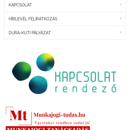
KAPCSOLAT
HÍRLEVÉL FELIRATKOZÁS
DURA-KUTI PÁLYÁZAT