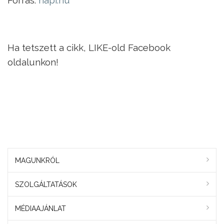
Ha tetszett a cikk, LIKE-old Facebook
oldalunkon!
MAGUNKRÓL
SZOLGÁLTATÁSOK
MÉDIAAJÁNLAT