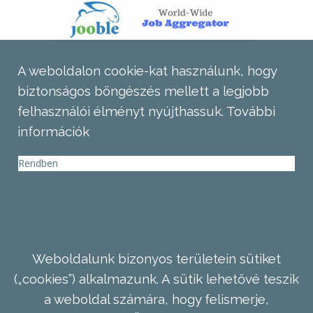
A weboldalon cookie-kat használunk, hogy
biztonságos böngészés mellett a legjobb
felhasználói élményt nyújthassuk.
További
információk
Rendben
Weboldalunk bizonyos területein sütiket
(„cookies”) alkalmazunk. A sütik lehetővé teszik
a weboldal számára, hogy felismerje,