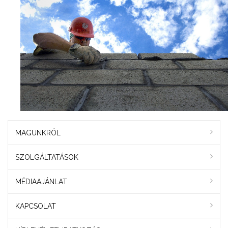
MAGUNKRÓL
SZOLGÁLTATÁSOK
MÉDIAAJÁNLAT
KAPCSOLAT