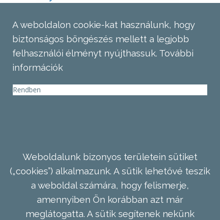
A weboldalon cookie-kat használunk, hogy
biztonságos böngészés mellett a legjobb
felhasználói élményt nyújthassuk.
További
információk
Rendben
Weboldalunk bizonyos területein sütiket
(„cookies”) alkalmazunk. A sütik lehetővé teszik
a weboldal számára, hogy felismerje,
amennyiben Ön korábban azt már
meglátogatta. A sütik segítenek nekünk