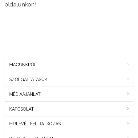
oldalunkon!
MAGUNKRÓL
SZOLGÁLTATÁSOK
MÉDIAAJÁNLAT
KAPCSOLAT
HÍRLEVÉL FELIRATKOZÁS