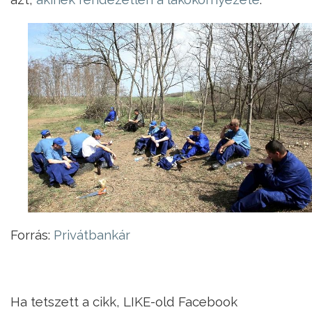
Forrás:
Privátbankár
Ha tetszett a cikk, LIKE-old Facebook