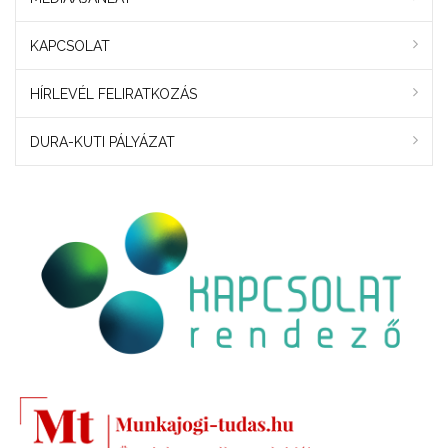
KAPCSOLAT
HÍRLEVÉL FELIRATKOZÁS
DURA-KUTI PÁLYÁZAT