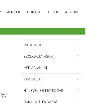
ZLEMÉNYEK
PORTRÉ
HÍREK
ARCHÍV
MAGUNKRÓL
SZOLGÁLTATÁSOK
MÉDIAAJÁNLAT
KAPCSOLAT
HÍRLEVÉL FELIRATKOZÁS
 így
DURA-KUTI PÁLYÁZAT