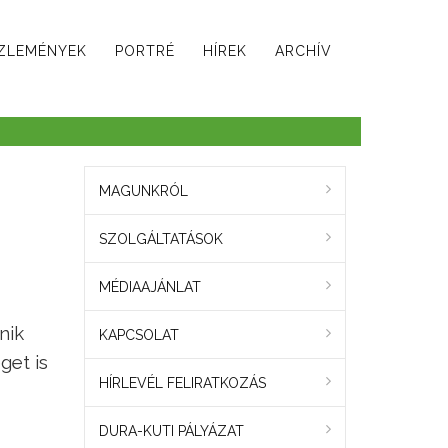
ZLEMÉNYEK
PORTRÉ
HÍREK
ARCHÍV
MAGUNKRÓL
SZOLGÁLTATÁSOK
MÉDIAAJÁNLAT
nik
KAPCSOLAT
get is
HÍRLEVÉL FELIRATKOZÁS
DURA-KUTI PÁLYÁZAT