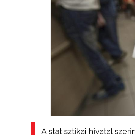
A statisztikai hivatal szer