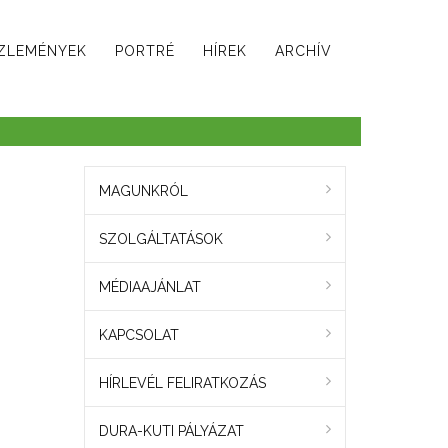
ZLEMÉNYEK
PORTRÉ
HÍREK
ARCHÍV
MAGUNKRÓL
SZOLGÁLTATÁSOK
MÉDIAAJÁNLAT
KAPCSOLAT
HÍRLEVÉL FELIRATKOZÁS
DURA-KUTI PÁLYÁZAT