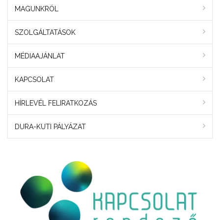
MAGUNKRÓL
SZOLGÁLTATÁSOK
MÉDIAAJÁNLAT
KAPCSOLAT
HÍRLEVÉL FELIRATKOZÁS
DURA-KUTI PÁLYÁZAT