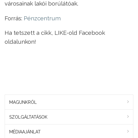
városainak lakói borúlátóak.
Forrás:
Pénzcentrum
Ha tetszett a cikk, LIKE-old Facebook
oldalunkon!
MAGUNKRÓL
SZOLGÁLTATÁSOK
MÉDIAAJÁNLAT