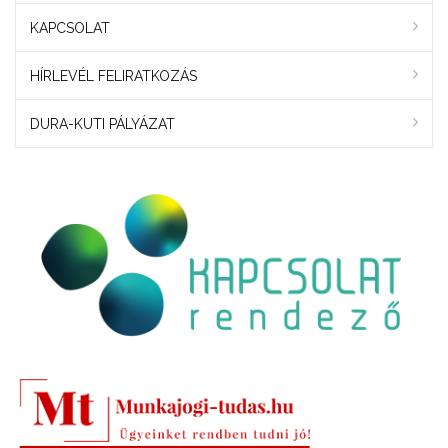
KAPCSOLAT
HÍRLEVÉL FELIRATKOZÁS
DURA-KUTI PÁLYÁZAT