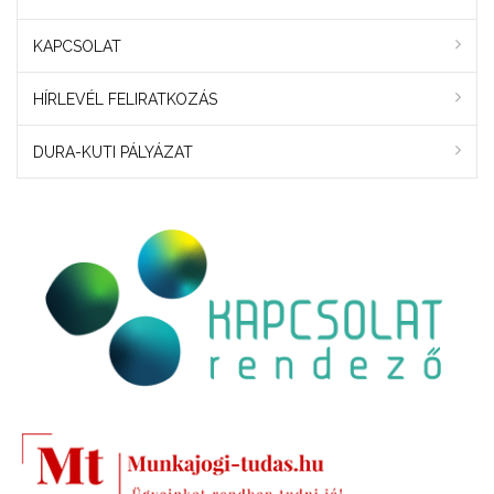
KAPCSOLAT
HÍRLEVÉL FELIRATKOZÁS
DURA-KUTI PÁLYÁZAT