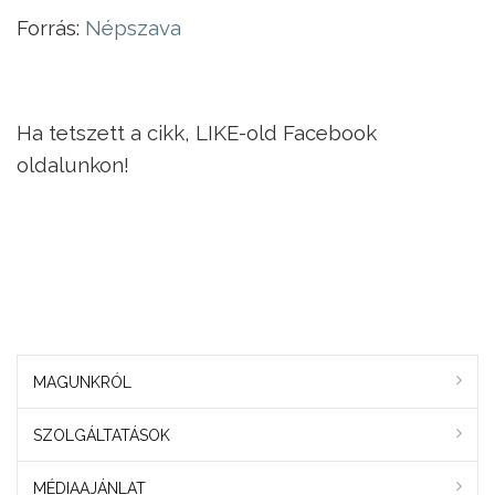
Forrás:
Népszava
Ha tetszett a cikk, LIKE-old Facebook
oldalunkon!
MAGUNKRÓL
SZOLGÁLTATÁSOK
MÉDIAAJÁNLAT