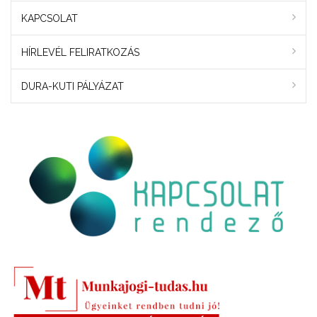
KAPCSOLAT
HÍRLEVÉL FELIRATKOZÁS
DURA-KUTI PÁLYÁZAT