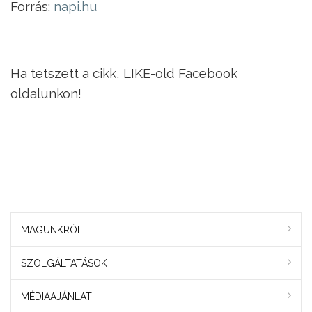
Forrás:
napi.hu
Ha tetszett a cikk, LIKE-old Facebook
oldalunkon!
MAGUNKRÓL
SZOLGÁLTATÁSOK
MÉDIAAJÁNLAT