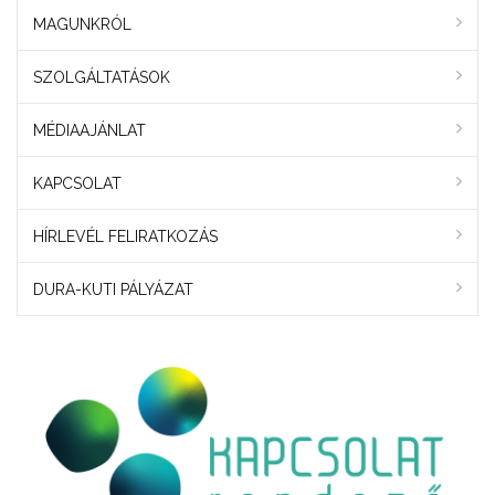
MAGUNKRÓL
SZOLGÁLTATÁSOK
MÉDIAAJÁNLAT
KAPCSOLAT
HÍRLEVÉL FELIRATKOZÁS
DURA-KUTI PÁLYÁZAT