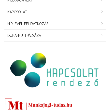
MÉDIAAJÁNLAT
KAPCSOLAT
HÍRLEVÉL FELIRATKOZÁS
DURA-KUTI PÁLYÁZAT