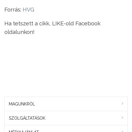
Forrás:
HVG
Ha tetszett a cikk, LIKE-old Facebook
oldalunkon!
MAGUNKRÓL
SZOLGÁLTATÁSOK