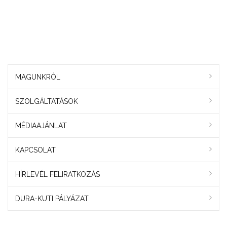
MAGUNKRÓL
SZOLGÁLTATÁSOK
MÉDIAAJÁNLAT
KAPCSOLAT
HÍRLEVÉL FELIRATKOZÁS
DURA-KUTI PÁLYÁZAT