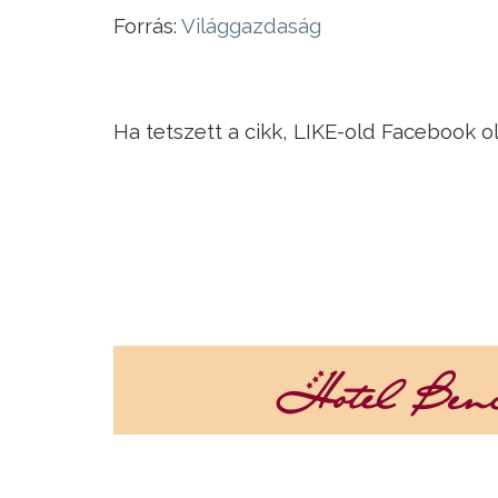
Forrás:
Világgazdaság
Ha tetszett a cikk, LIKE-old Facebook o