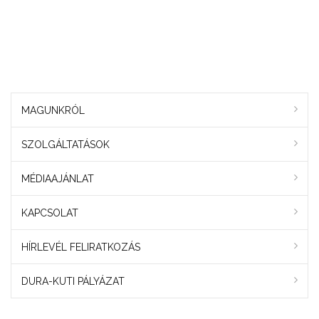
MAGUNKRÓL
SZOLGÁLTATÁSOK
MÉDIAAJÁNLAT
KAPCSOLAT
HÍRLEVÉL FELIRATKOZÁS
DURA-KUTI PÁLYÁZAT