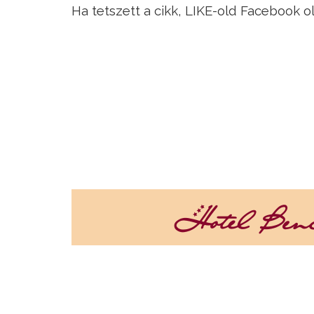
Ha tetszett a cikk, LIKE-old Facebook o