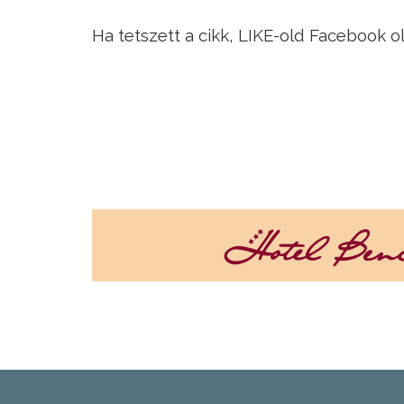
Ha tetszett a cikk, LIKE-old Facebook o