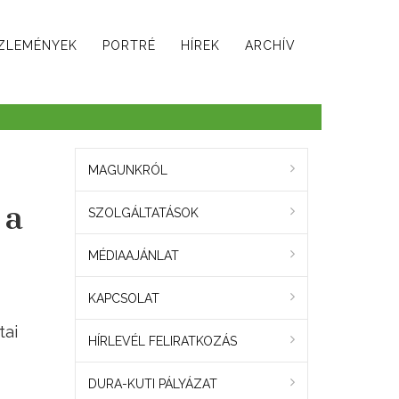
ZLEMÉNYEK
PORTRÉ
HÍREK
ARCHÍV
MAGUNKRÓL
 a
SZOLGÁLTATÁSOK
MÉDIAAJÁNLAT
KAPCSOLAT
tai
HÍRLEVÉL FELIRATKOZÁS
DURA-KUTI PÁLYÁZAT