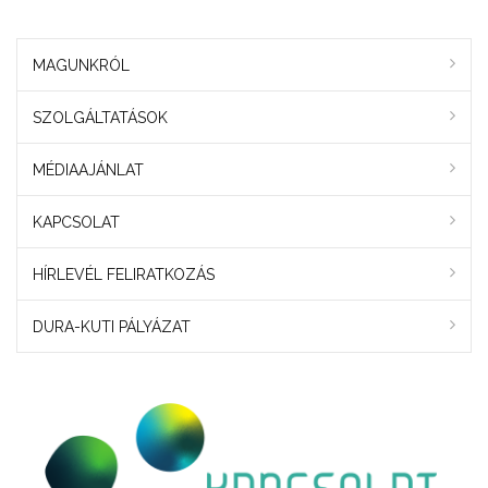
MAGUNKRÓL
SZOLGÁLTATÁSOK
MÉDIAAJÁNLAT
KAPCSOLAT
HÍRLEVÉL FELIRATKOZÁS
DURA-KUTI PÁLYÁZAT