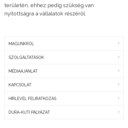
területén, ehhez pedig szükség van
nyitottságra a vállalatok részéről.
MAGUNKRÓL
SZOLGÁLTATÁSOK
MÉDIAAJÁNLAT
KAPCSOLAT
HÍRLEVÉL FELIRATKOZÁS
DURA-KUTI PÁLYÁZAT