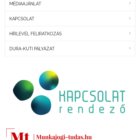
MÉDIAAJÁNLAT
KAPCSOLAT
HÍRLEVÉL FELIRATKOZÁS
DURA-KUTI PÁLYÁZAT