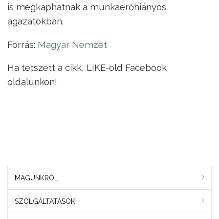
is megkaphatnak a munkaerőhiányos
ágazatokban.
Forrás:
Magyar Nemzet
Ha tetszett a cikk, LIKE-old Facebook
oldalunkon!
MAGUNKRÓL
SZOLGÁLTATÁSOK