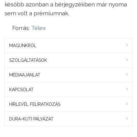
később azonban a bérjegyzékben már nyoma
sem volt a prémiumnak.
Forrás:
Telex
MAGUNKRÓL
SZOLGÁLTATÁSOK
MÉDIAAJÁNLAT
KAPCSOLAT
HÍRLEVÉL FELIRATKOZÁS
DURA-KUTI PÁLYÁZAT