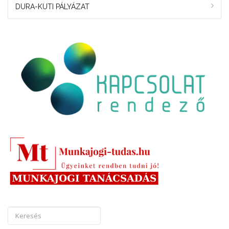
DURA-KUTI PÁLYÁZAT