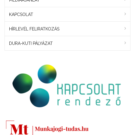
MÉDIAAJÁNLAT
KAPCSOLAT
HÍRLEVÉL FELIRATKOZÁS
DURA-KUTI PÁLYÁZAT