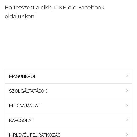
Ha tetszett a cikk, LIKE-old Facebook
oldalunkon!
MAGUNKRÓL
SZOLGÁLTATÁSOK
MÉDIAAJÁNLAT
KAPCSOLAT
HÍRLEVÉL FELIRATKOZÁS