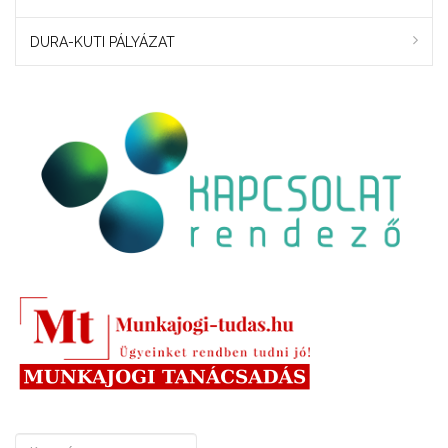
DURA-KUTI PÁLYÁZAT