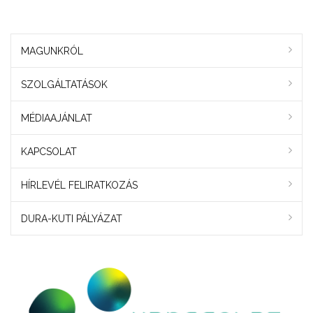
MAGUNKRÓL
SZOLGÁLTATÁSOK
MÉDIAAJÁNLAT
KAPCSOLAT
HÍRLEVÉL FELIRATKOZÁS
DURA-KUTI PÁLYÁZAT