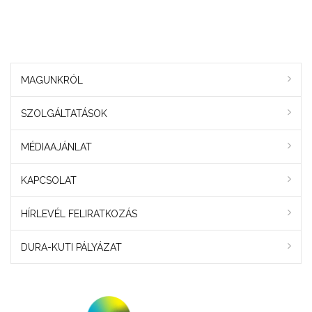
MAGUNKRÓL
SZOLGÁLTATÁSOK
MÉDIAAJÁNLAT
KAPCSOLAT
HÍRLEVÉL FELIRATKOZÁS
DURA-KUTI PÁLYÁZAT