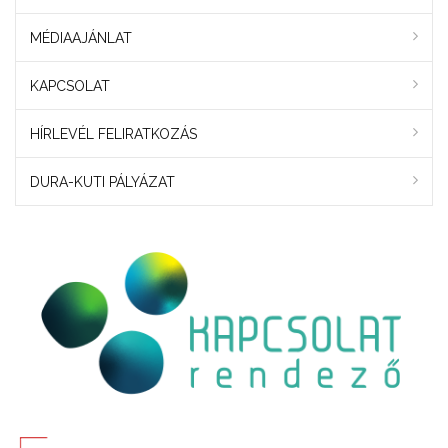
MÉDIAAJÁNLAT
KAPCSOLAT
HÍRLEVÉL FELIRATKOZÁS
DURA-KUTI PÁLYÁZAT