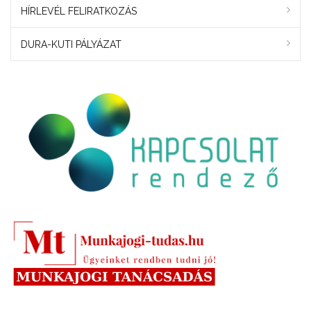
HÍRLEVÉL FELIRATKOZÁS
DURA-KUTI PÁLYÁZAT