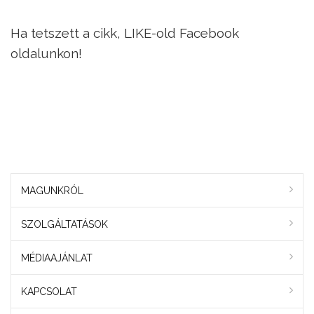
Ha tetszett a cikk, LIKE-old Facebook
oldalunkon!
MAGUNKRÓL
SZOLGÁLTATÁSOK
MÉDIAAJÁNLAT
KAPCSOLAT