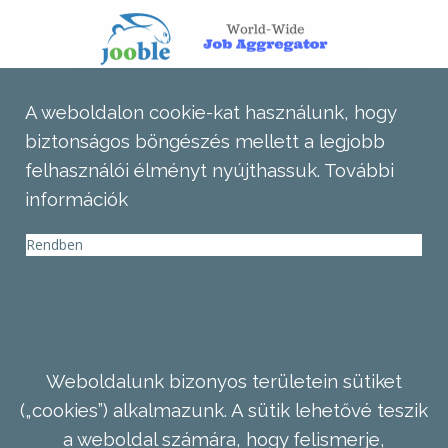
A weboldalon cookie-kat használunk, hogy
biztonságos böngészés mellett a legjobb
felhasználói élményt nyújthassuk.
További
információk
Rendben
Weboldalunk bizonyos területein sütiket
(„cookies”) alkalmazunk. A sütik lehetővé teszik
a weboldal számára, hogy felismerje,