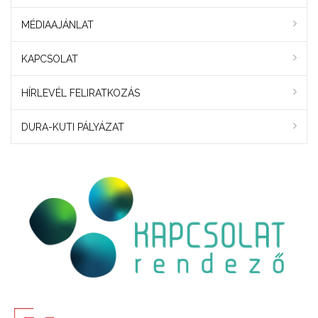
MÉDIAAJÁNLAT
KAPCSOLAT
HÍRLEVÉL FELIRATKOZÁS
DURA-KUTI PÁLYÁZAT