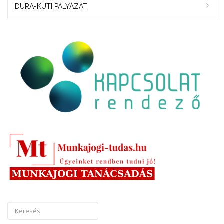
DURA-KUTI PÁLYÁZAT