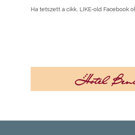
Ha tetszett a cikk, LIKE-old Facebook o