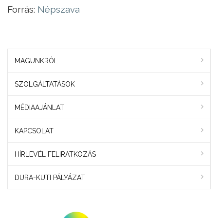
Forrás:
Népszava
MAGUNKRÓL
SZOLGÁLTATÁSOK
MÉDIAAJÁNLAT
KAPCSOLAT
HÍRLEVÉL FELIRATKOZÁS
DURA-KUTI PÁLYÁZAT