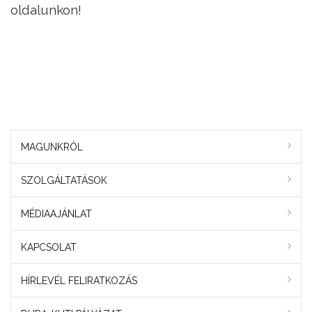
oldalunkon!
MAGUNKRÓL
SZOLGÁLTATÁSOK
MÉDIAAJÁNLAT
KAPCSOLAT
HÍRLEVÉL FELIRATKOZÁS