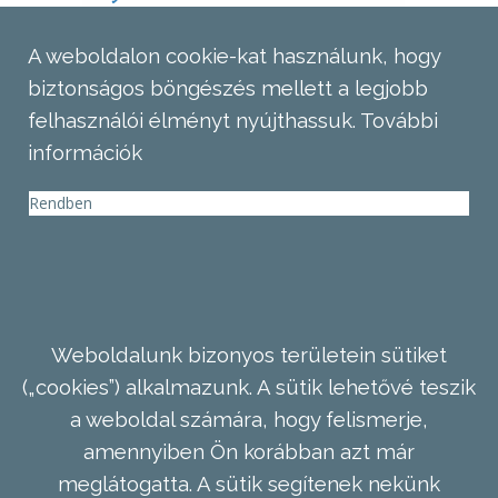
A weboldalon cookie-kat használunk, hogy
biztonságos böngészés mellett a legjobb
felhasználói élményt nyújthassuk.
További
információk
Rendben
Weboldalunk bizonyos területein sütiket
(„cookies”) alkalmazunk. A sütik lehetővé teszik
a weboldal számára, hogy felismerje,
amennyiben Ön korábban azt már
meglátogatta. A sütik segítenek nekünk