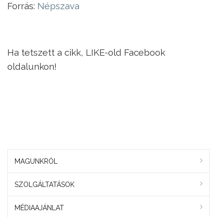
Forrás:
Népszava
Ha tetszett a cikk, LIKE-old Facebook
oldalunkon!
MAGUNKRÓL
SZOLGÁLTATÁSOK
MÉDIAAJÁNLAT