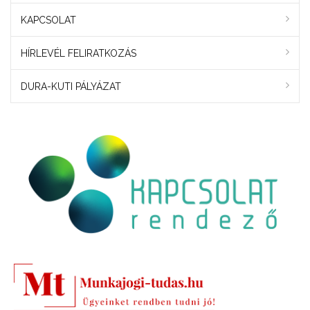
KAPCSOLAT
HÍRLEVÉL FELIRATKOZÁS
DURA-KUTI PÁLYÁZAT