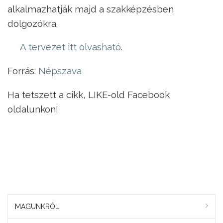
alkalmazhatják majd a szakképzésben
dolgozókra.
A tervezet itt olvasható
.
Forrás:
Népszava
Ha tetszett a cikk, LIKE-old Facebook
oldalunkon!
MAGUNKRÓL