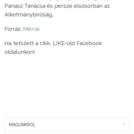
Panasz Tanácsa és persze elsősorban az
Alkotmánybíróság…
Forrás:
Mérce
Ha tetszett a cikk, LIKE-old Facebook
oldalunkon!
MAGUNKRÓL