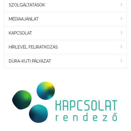
SZOLGÁLTATÁSOK
MÉDIAAJÁNLAT
KAPCSOLAT
HÍRLEVÉL FELIRATKOZÁS
DURA-KUTI PÁLYÁZAT