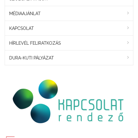
MÉDIAAJÁNLAT
KAPCSOLAT
HÍRLEVÉL FELIRATKOZÁS
DURA-KUTI PÁLYÁZAT