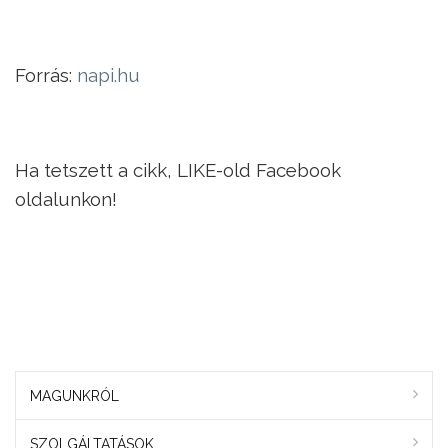
Forrás:
napi.hu
Ha tetszett a cikk, LIKE-old Facebook
oldalunkon!
MAGUNKRÓL
SZOLGÁLTATÁSOK