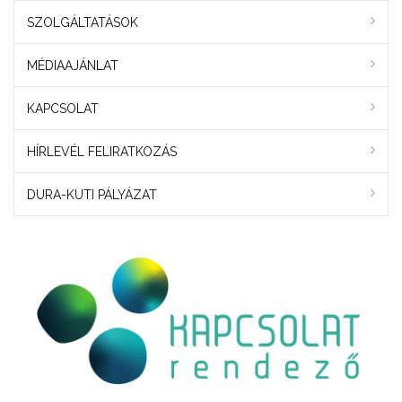
SZOLGÁLTATÁSOK
MÉDIAAJÁNLAT
KAPCSOLAT
HÍRLEVÉL FELIRATKOZÁS
DURA-KUTI PÁLYÁZAT