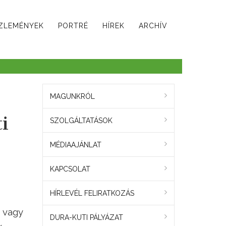
ZLEMÉNYEK
PORTRÉ
HÍREK
ARCHÍV
MAGUNKRÓL
i
SZOLGÁLTATÁSOK
MÉDIAAJÁNLAT
KAPCSOLAT
HÍRLEVÉL FELIRATKOZÁS
, vagy
DURA-KUTI PÁLYÁZAT