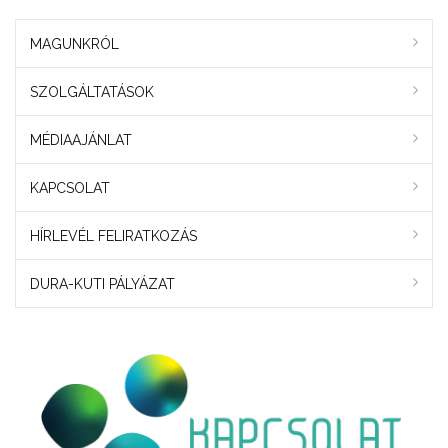
MAGUNKRÓL
SZOLGÁLTATÁSOK
MÉDIAAJÁNLAT
KAPCSOLAT
HÍRLEVÉL FELIRATKOZÁS
DURA-KUTI PÁLYÁZAT