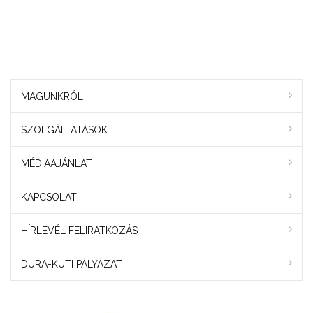
MAGUNKRÓL
SZOLGÁLTATÁSOK
MÉDIAAJÁNLAT
KAPCSOLAT
HÍRLEVÉL FELIRATKOZÁS
DURA-KUTI PÁLYÁZAT