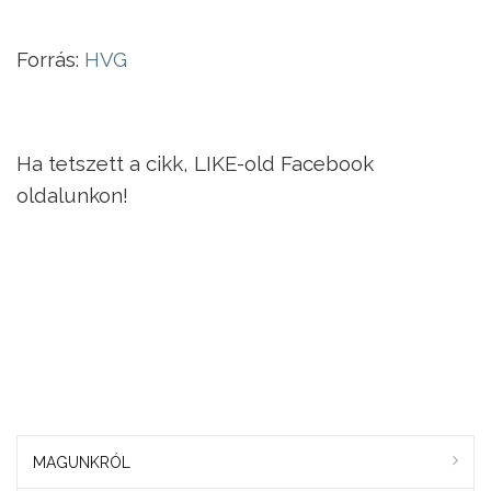
Forrás:
HVG
Ha tetszett a cikk, LIKE-old Facebook
oldalunkon!
MAGUNKRÓL