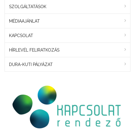
SZOLGÁLTATÁSOK
MÉDIAAJÁNLAT
KAPCSOLAT
HÍRLEVÉL FELIRATKOZÁS
DURA-KUTI PÁLYÁZAT