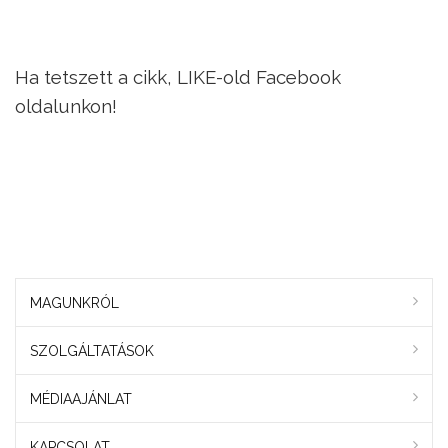
Ha tetszett a cikk, LIKE-old Facebook
oldalunkon!
MAGUNKRÓL
SZOLGÁLTATÁSOK
MÉDIAAJÁNLAT
KAPCSOLAT