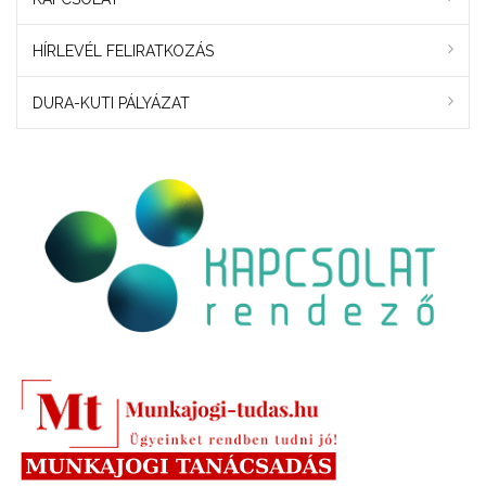
HÍRLEVÉL FELIRATKOZÁS
DURA-KUTI PÁLYÁZAT