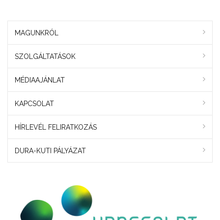
MAGUNKRÓL
SZOLGÁLTATÁSOK
MÉDIAAJÁNLAT
KAPCSOLAT
HÍRLEVÉL FELIRATKOZÁS
DURA-KUTI PÁLYÁZAT