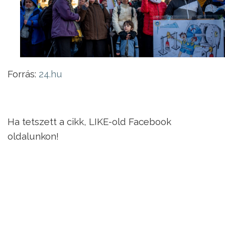
Forrás:
24.hu
Ha tetszett a cikk, LIKE-old Facebook
oldalunkon!