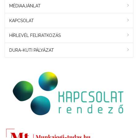
MÉDIAAJÁNLAT
KAPCSOLAT
HÍRLEVÉL FELIRATKOZÁS
DURA-KUTI PÁLYÁZAT